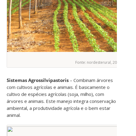
Fonte: nordesterural, 2020
Sistemas Agrossilvipastoris
– Combinam árvores
com cultivos agrícolas e animais. É basicamente o
cultivo de espécies agrícolas (soja, milho), com
árvores e animais. Este manejo integra conservação
ambiental, a produtividade agrícola e o bem estar
animal.