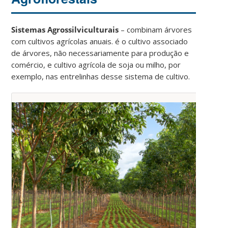
Sistemas Agrossilviculturais
– combinam árvores
com cultivos agrícolas anuais. é o cultivo associado
de árvores, não necessariamente para produção e
comércio, e cultivo agrícola de soja ou milho, por
exemplo, nas entrelinhas desse sistema de cultivo.