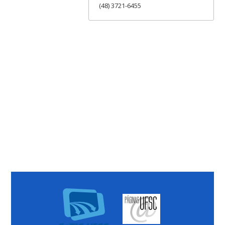
(48) 3721-6455