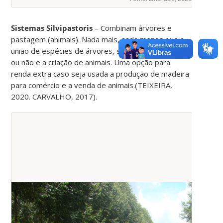
Sistemas Silvipastoris
– Combinam árvores e
pastagem (animais). Nada mais, nada menos que a
união de espécies de árvores, seja para produção
ou não e a criação de animais. Uma opção para
renda extra caso seja usada a produção de madeira
para comércio e a venda de animais.(TEIXEIRA,
2020. CARVALHO, 2017).