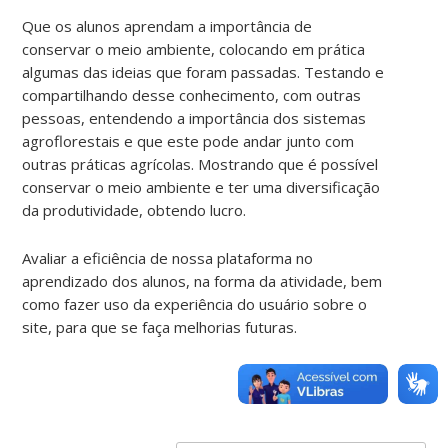
Que os alunos aprendam a importância de
conservar o meio ambiente, colocando em prática
algumas das ideias que foram passadas. Testando e
compartilhando desse conhecimento, com outras
pessoas, entendendo a importância dos sistemas
agroflorestais e que este pode andar junto com
outras práticas agrícolas. Mostrando que é possível
conservar o meio ambiente e ter uma diversificação
da produtividade, obtendo lucro.
Avaliar a eficiência de nossa plataforma no
aprendizado dos alunos, na forma da atividade, bem
como fazer uso da experiência do usuário sobre o
site, para que se faça melhorias futuras.