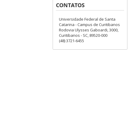
CONTATOS
Universidade Federal de Santa
Catarina - Campus de Curitibanos
Rodovia Ulysses Gaboardi, 3000,
Curitibanos - SC, 89520-000
(48) 3721-6455